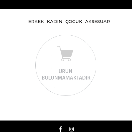
ERKEK
KADIN
ÇOCUK
AKSESUAR