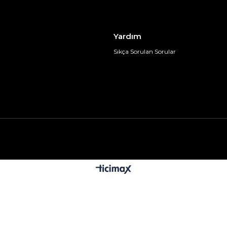
Yardım
Sıkça Sorulan Sorular