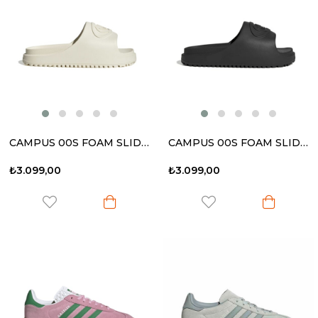
CAMPUS 00S FOAM SLIDE W
CAMPUS 00S FOAM SLIDE W
₺3.099,00
₺3.099,00