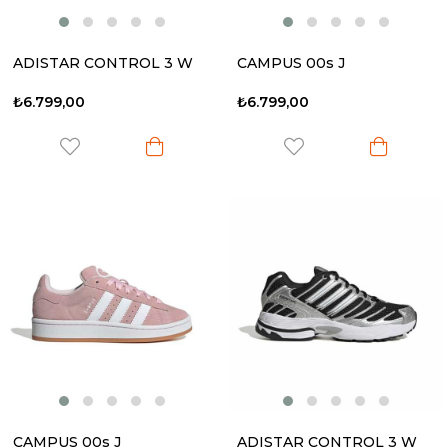
ADISTAR CONTROL 3 W
CAMPUS 00s J
₺6.799,00
₺6.799,00
CAMPUS 00s J
ADISTAR CONTROL 3 W