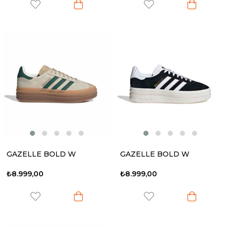
GAZELLE BOLD W
GAZELLE BOLD W
₺8.999,00
₺8.999,00